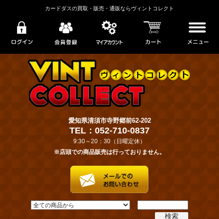
カードダスの買取・販売・通販ならヴィントコレクト
愛知県清須市寺野郷前62-202
TEL：052-710-0837
9:30～20：30（日曜定休）
※店頭での商品販売は行っておりません。