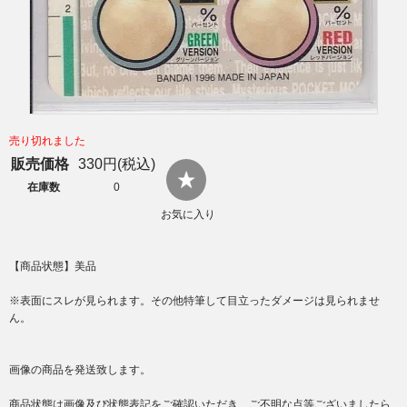
売り切れました
販売価格
330円(税込)
在庫数
0
お気に入り
【商品状態】美品
※表面にスレが見られます。その他特筆して目立ったダメージは見られませ
ん。
画像の商品を発送致します。
商品状態は画像及び状態表記をご確認いただき、ご不明な点等ございましたら