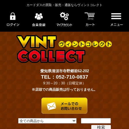
カードダスの買取・販売・通販ならヴィントコレクト
愛知県清須市寺野郷前62-202
TEL：052-710-0837
9:30～20：30（日曜定休）
※店頭での商品販売は行っておりません。