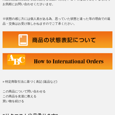
お気軽にお問い合わせくださいませ。
※状態の感じ方には個人差がある為、思っていた状態と違った等の理由での返
品・交換はお受け致しかねますのでご了承ください。
» 特定商取引法に基づく表記 (返品など)
この商品について問い合わせる
この商品を友達に教える
買い物を続ける