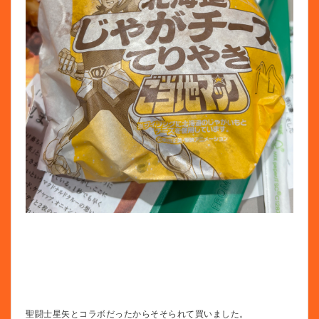
聖闘士星矢とコラボだったからそそられて買いました。