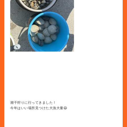
潮干狩りに行ってきました！
今年はいい場所見つけた大漁大量😃