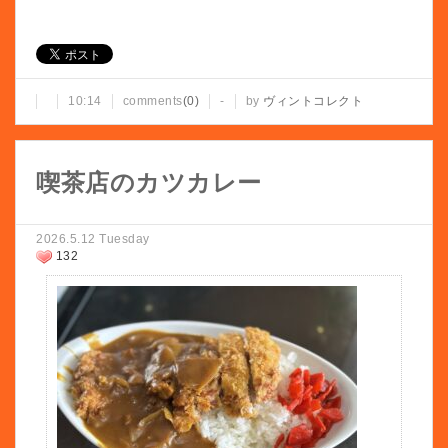
10:14
comments
(0)
-
by
ヴィントコレクト
喫茶店のカツカレー
2026.5.12 Tuesday
132