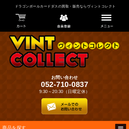
ドラゴンボールカードダスの買取・販売ならヴィントコレクト - カードダスの
ドラゴンボールカードダスの買取・販売ならヴィントコレクト
買取なら専門店のヴィントコレクトへ。「懐かしのカードダス」高く買取致し
ます！！カードダスを売るのも買うのもヴィントコレクトにお任せ！
お問い合わせ
052-710-0837
9:30～20:30（日曜定休）
商品を探す