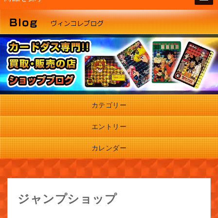
カテゴリー
エントリー
カレンダー
ジャンプショップ