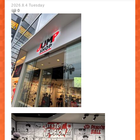
2026.8.4 Tuesday
0