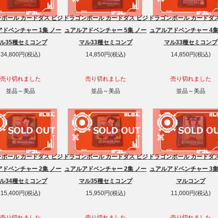
ボール カードダス ビジ
ドラゴンボール カードダス ビジ
ドラゴンボール カードダス
ドベンチャー 1集 ノー
ュアルアドベンチャー 5集 ノー
ュアルアドベンチャー 4集
ル35種セミコンプ
マル33種セミコンプ
マル33種セミコンプ
34,800円(税込)
14,850円(税込)
14,850円(税込)
売り切れました
売り切れました
売り切れました
並品～美品
並品～美品
並品～美品
ボール カードダス ビジ
ドラゴンボール カードダス ビジ
ドラゴンボール カードダス
ドベンチャー 2集 ノー
ュアルアドベンチャー 2集 ノー
ュアルアドベンチャー 3集
ル34種セミコンプ
マル35種セミコンプ
マルコンプ
15,400円(税込)
15,950円(税込)
11,000円(税込)
売り切れました
売り切れました
売り切れました