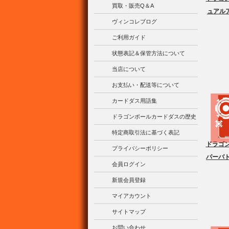
買取・販売Q＆A
ュアルア
ヴィンコレブログ
ご利用ガイド
状態表記＆保管方法について
当店について
お支払い・配送等について
カードダス用語集
ドラゴンボールカードダスの歴史
特定商取引法に基づく表記
ドラゴン
プライバシーポリシー
パーバト
会員ログイン
新規会員登録
マイアカウント
サイトマップ
お問い合わせ