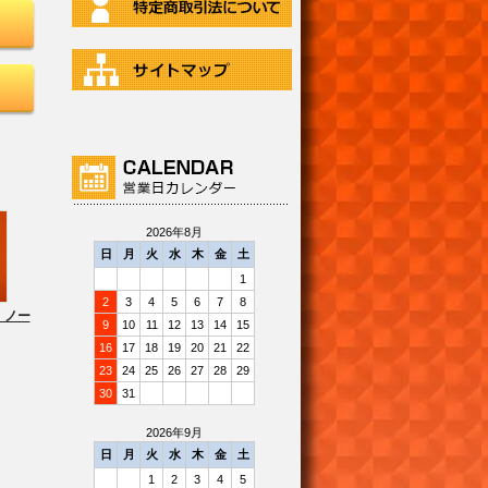
2026年8月
日
月
火
水
木
金
土
1
2
3
4
5
6
7
8
 ノー
9
10
11
12
13
14
15
16
17
18
19
20
21
22
23
24
25
26
27
28
29
30
31
2026年9月
日
月
火
水
木
金
土
1
2
3
4
5