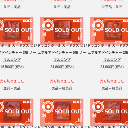
並品～美品
並品～美品
並下品～並品
ボール カードダス ビジ
ドラゴンボール カードダス ビジ
ドラゴンボール カードダス
ドベンチャー 3集 ノー
ュアルアドベンチャー 5集 ノー
ュアルアドベンチャー 2集
マルコンプ
マルコンプ
マルコンプ
16,500円(税込)
24,800円(税込)
24,800円(税込)
売り切れました
売り切れました
売り切れました
並品～美品
美品～極美品
美品～極美品
ボール カードダス ビジ
ドラゴンボール カードダス スー
ドラゴンボール カードダス