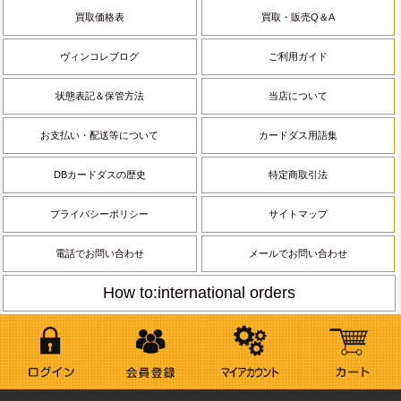
買取価格表
買取・販売Q＆A
ヴィンコレブログ
ご利用ガイド
状態表記＆保管方法
当店について
お支払い・配送等について
カードダス用語集
DBカードダスの歴史
特定商取引法
プライバシーポリシー
サイトマップ
電話でお問い合わせ
メールでお問い合わせ
How to:international orders