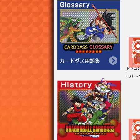
ドラゴ
ーパー