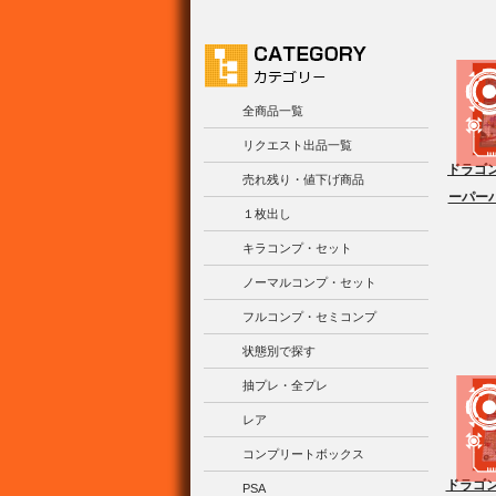
全商品一覧
リクエスト出品一覧
ドラゴ
売れ残り・値下げ商品
ーパー
１枚出し
キラコンプ・セット
ノーマルコンプ・セット
フルコンプ・セミコンプ
状態別で探す
抽プレ・全プレ
レア
コンプリートボックス
ドラゴン
PSA