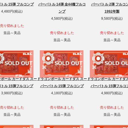
トル 15弾 フルコンプ
パーバトル 14弾 全44種フルコ
パーバトル 2弾 フルコ
4,480円(税込)
ンプ
1992年製
4,580円(税込)
9,580円(税込)
売り切れました
並品～美品
売り切れました
売り切れました
並品～美品
並品～美品
ボール カードダス スー
ドラゴンボール カードダス スー
ドラゴンボール カードダス
トル 15弾フルコンプ
パーバトル 15弾 フルコンプ
パーバトル 15弾フルコ
3,980円(税込)
4,180円(税込)
4,980円(税込)
売り切れました
売り切れました
売り切れました
並品～美品
並品～美品
並品～美品