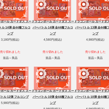
ボール カードダス スー
ドラゴンボール カードダス スー
ドラゴンボール カードダス
ル 14弾 全44種フルコ
パーバトル 14弾 全44種フルコ
パーバトル 13弾 全44種
ンプ
ンプ
ンプ
3,180円(税込)
4,580円(税込)
4,980円(税込)
売り切れました
売り切れました
売り切れました
並品～美品
並品～美品
並品～美品
ボール カードダス スー
ドラゴンボール カードダス スー
ドラゴンボール カードダス
トル 12弾 フルコンプ
パーバトル 10弾 全44種フルコ
パーバトル 10弾 全44種
5,980円(税込)
ンプ
ンプ