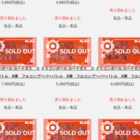
3,980円(税込)
4,980円(税込)
売り切れました
売り切れました
売り切れました
並品～美品
並品～美品
並品～美品
ンボール カードダス ス
ドラゴンボール カードダス ス
ドラゴンボール カードダ
バトル 9弾 フルコンプ
ーパーバトル 8弾 フルコンプ
ーパーバトル 8弾 フル
7,980円(税込)
5,480円(税込)
8,480円(税込)
売り切れました
売り切れました
売り切れました
並品～美品
並品～美品
並品～美品