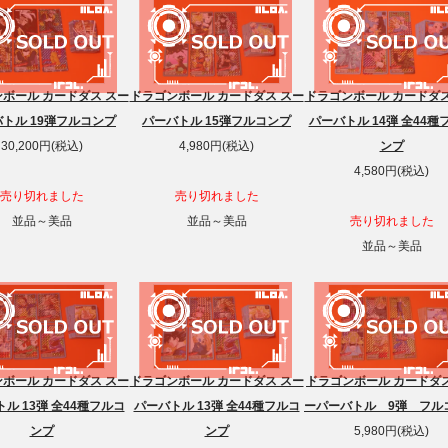
ボール カードダス スー
ドラゴンボール カードダス スー
ドラゴンボール カードダス
トル 19弾フルコンプ
パーバトル 15弾フルコンプ
パーバトル 14弾 全44種
30,200円(税込)
4,980円(税込)
ンプ
4,580円(税込)
売り切れました
売り切れました
並品～美品
並品～美品
売り切れました
並品～美品
ボール カードダス スー
ドラゴンボール カードダス スー
ドラゴンボール カードダ
ル 13弾 全44種フルコ
パーバトル 13弾 全44種フルコ
ーパーバトル 9弾 フル
ンプ
ンプ
5,980円(税込)