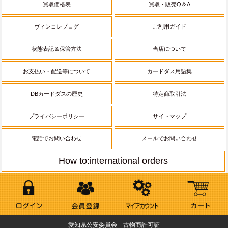
買取価格表
買取・販売Q＆A
ヴィンコレブログ
ご利用ガイド
状態表記＆保管方法
当店について
お支払い・配送等について
カードダス用語集
DBカードダスの歴史
特定商取引法
プライバシーポリシー
サイトマップ
電話でお問い合わせ
メールでお問い合わせ
How to:international orders
愛知県公安委員会 古物商許可証