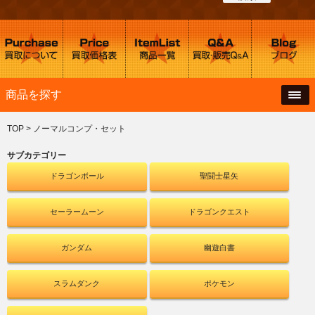
商品を探す
TOP
>
ノーマルコンプ・セット
サブカテゴリー
ドラゴンボール
聖闘士星矢
セーラームーン
ドラゴンクエスト
ガンダム
幽遊白書
スラムダンク
ポケモン