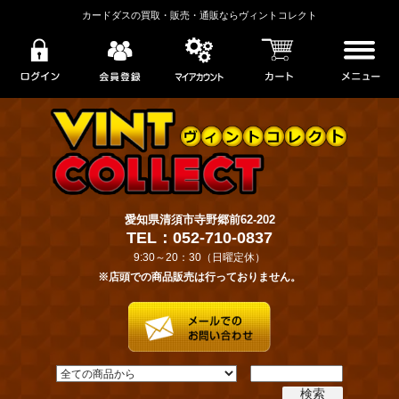
カードダスの買取・販売・通販ならヴィントコレクト
愛知県清須市寺野郷前62-202
TEL：052-710-0837
9:30～20：30（日曜定休）
※店頭での商品販売は行っておりません。