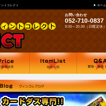
ヴィントコレクト
ィントコレクト
▶
ホーム
お問い合わせ
052-710-0837
9:30～20:30（日曜定休