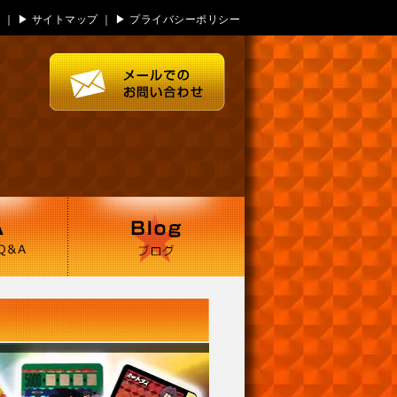
｜ ▶
サイトマップ
｜ ▶
プライバシーポリシー
）