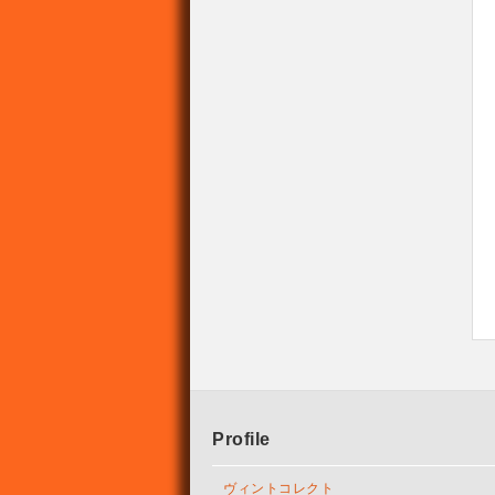
Profile
ヴィントコレクト