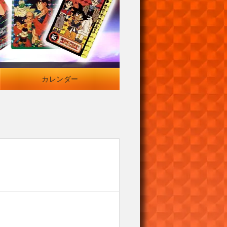
カレンダー