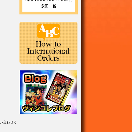
い合わせく