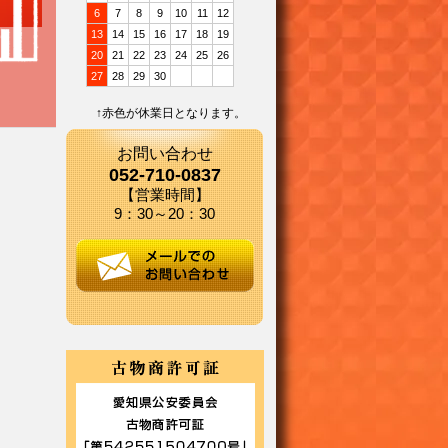
6
7
8
9
10
11
12
13
14
15
16
17
18
19
20
21
22
23
24
25
26
27
28
29
30
↑赤色が休業日となります。
お問い合わせ
052-710-0837
【営業時間】
9：30～20：30