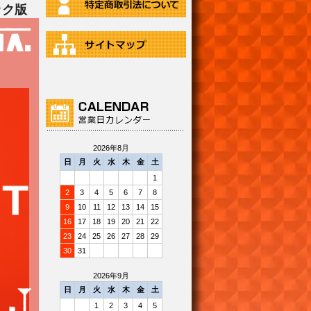
ック版
2026年8月
日
月
火
水
木
金
土
1
2
3
4
5
6
7
8
9
10
11
12
13
14
15
16
17
18
19
20
21
22
23
24
25
26
27
28
29
30
31
2026年9月
日
月
火
水
木
金
土
1
2
3
4
5