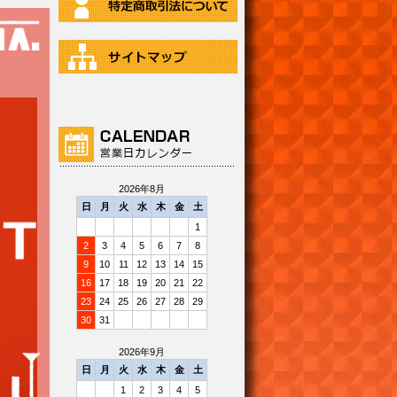
2026年8月
日
月
火
水
木
金
土
1
2
3
4
5
6
7
8
9
10
11
12
13
14
15
16
17
18
19
20
21
22
23
24
25
26
27
28
29
30
31
2026年9月
日
月
火
水
木
金
土
1
2
3
4
5