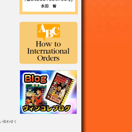
い合わせく