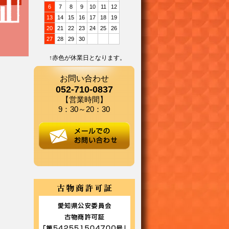
6
7
8
9
10
11
12
13
14
15
16
17
18
19
20
21
22
23
24
25
26
27
28
29
30
↑赤色が休業日となります。
お問い合わせ
052-710-0837
【営業時間】
9：30～20：30