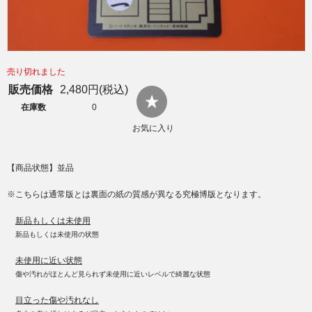
売り切れました
販売価格
2,480円(税込)
在庫数
0
お気に入り
【商品状態】並品
※こちらは通常版とは裏面の紙の質感が異なる究極博版となります。
新品もしくは未使用
新品もしくは未使用の状態
未使用に近い状態
傷や汚れがほとんど見られず未使用に近いレベルで綺麗な状態
目立った傷や汚れなし