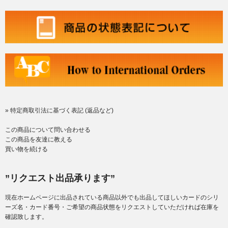
» 特定商取引法に基づく表記 (返品など)
この商品について問い合わせる
この商品を友達に教える
買い物を続ける
”リクエスト出品承ります”
現在ホームページに出品されている商品以外でも出品してほしいカードのシリ
ーズ名・カード番号・ご希望の商品状態をリクエストしていただければ在庫を
確認致します。