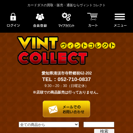
カードダスの買取・販売・通販ならヴィントコレクト
愛知県清須市寺野郷前62-202
TEL：052-710-0837
9:30～20：30（日曜定休）
※店頭での商品販売は行っておりません。