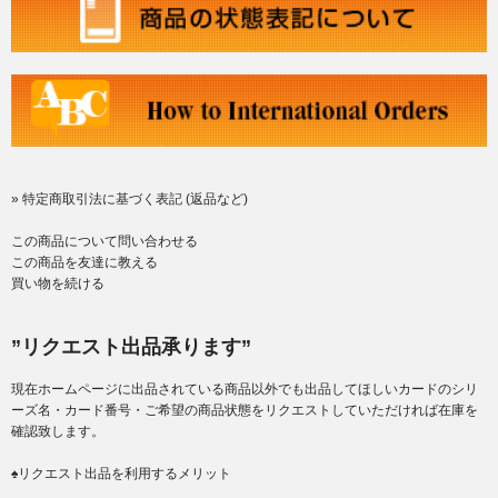
» 特定商取引法に基づく表記 (返品など)
この商品について問い合わせる
この商品を友達に教える
買い物を続ける
”リクエスト出品承ります”
現在ホームページに出品されている商品以外でも出品してほしいカードのシリ
ーズ名・カード番号・ご希望の商品状態をリクエストしていただければ在庫を
確認致します。
♠リクエスト出品を利用するメリット