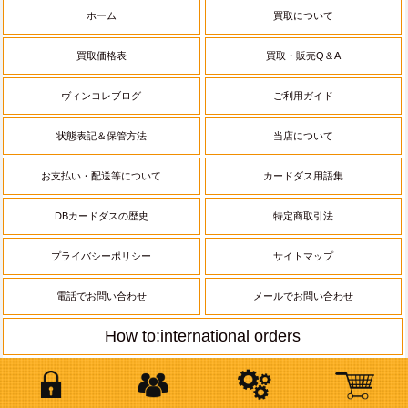
ホーム
買取について
買取価格表
買取・販売Q＆A
ヴィンコレブログ
ご利用ガイド
状態表記＆保管方法
当店について
お支払い・配送等について
カードダス用語集
DBカードダスの歴史
特定商取引法
プライバシーポリシー
サイトマップ
電話でお問い合わせ
メールでお問い合わせ
How to:international orders