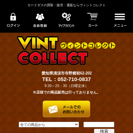
カードダスの買取・販売・通販ならヴィントコレクト
愛知県清須市寺野郷前62-202
TEL：052-710-0837
9:30～20：30（日曜定休）
※店頭での商品販売は行っておりません。