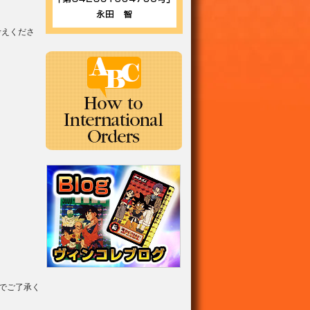
考えくださ
でご了承く