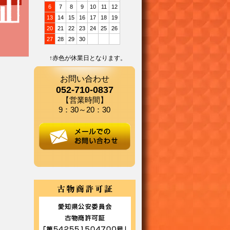
6
7
8
9
10
11
12
13
14
15
16
17
18
19
20
21
22
23
24
25
26
27
28
29
30
↑赤色が休業日となります。
お問い合わせ
052-710-0837
【営業時間】
9：30～20：30