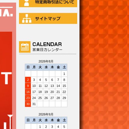
2026年8月
日
月
火
水
木
金
土
1
2
3
4
5
6
7
8
9
10
11
12
13
14
15
16
17
18
19
20
21
22
23
24
25
26
27
28
29
30
31
2026年9月
日
月
火
水
木
金
土
1
2
3
4
5