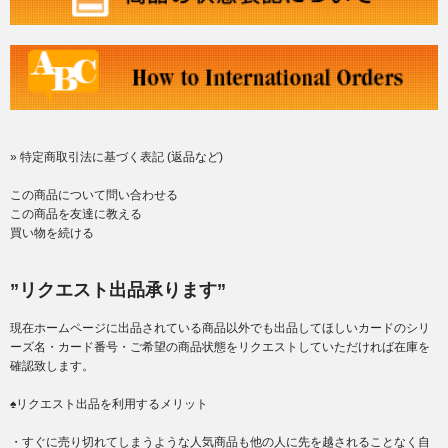
» 特定商取引法に基づく表記 (返品など)
この商品について問い合わせる
この商品を友達に教える
買い物を続ける
”リクエスト出品承ります”
現在ホームページに出品されている商品以外でも出品してほしいカードのシリ
ーズ名・カード番号・ご希望の商品状態をリクエストしていただければ在庫を
確認致します。
♠リクエスト出品を利用するメリット
・すぐに売り切れてしまうような人気商品も他の人に先を越されることなく自