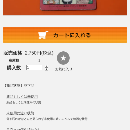
販売価格
2,750円(税込)
在庫数
1
購入数
お気に入り
【商品状態】並下品
新品もしくは未使用
新品もしくは未使用の状態
未使用に近い状態
傷や汚れがほとんど見られず未使用に近いレベルで綺麗な状態
目立った傷や汚れなし