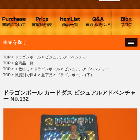
商品を探す
TOP
>
ドラゴンボール
>
ビジュアルアドベンチャー
TOP
>
全商品一覧
TOP
>
１枚出し
>
ドラゴンボール
>
ビジュアルアドベンチャー
TOP
>
状態別で探す
>
並下品
>
ドラゴンボール（下）
ドラゴンボール カードダス ビジュアルアドベンチャ
ー No.132