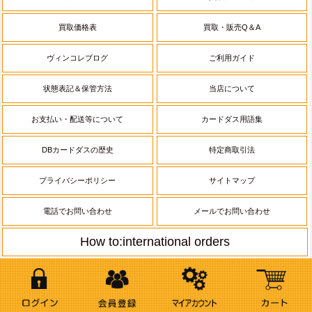
買取価格表
買取・販売Q＆A
ヴィンコレブログ
ご利用ガイド
状態表記＆保管方法
当店について
お支払い・配送等について
カードダス用語集
DBカードダスの歴史
特定商取引法
プライバシーポリシー
サイトマップ
電話でお問い合わせ
メールでお問い合わせ
How to:international orders