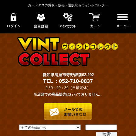
カードダスの買取・販売・通販ならヴィントコレクト
愛知県清須市寺野郷前62-202
TEL：052-710-0837
9:30～20：30（日曜定休）
※店頭での商品販売は行っておりません。