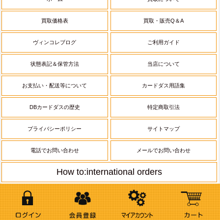
買取価格表
買取・販売Q＆A
ヴィンコレブログ
ご利用ガイド
状態表記＆保管方法
当店について
お支払い・配送等について
カードダス用語集
DBカードダスの歴史
特定商取引法
プライバシーポリシー
サイトマップ
電話でお問い合わせ
メールでお問い合わせ
How to:international orders