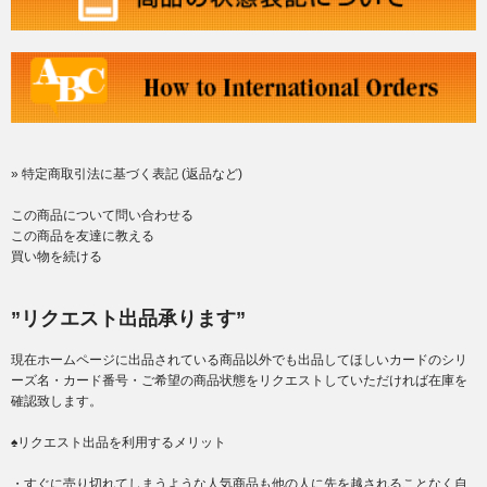
» 特定商取引法に基づく表記 (返品など)
この商品について問い合わせる
この商品を友達に教える
買い物を続ける
”リクエスト出品承ります”
現在ホームページに出品されている商品以外でも出品してほしいカードのシリ
ーズ名・カード番号・ご希望の商品状態をリクエストしていただければ在庫を
確認致します。
♠リクエスト出品を利用するメリット
・すぐに売り切れてしまうような人気商品も他の人に先を越されることなく自