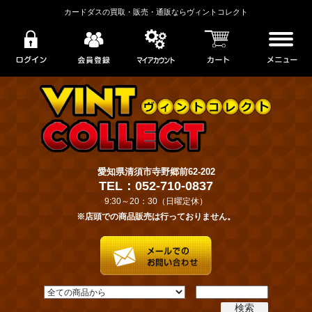
カードダスの買取・販売・通販ならヴィントコレクト
愛知県清須市寺野郷前62-202
TEL：052-710-0837
9:30～20：30（日曜定休）
※店頭での商品販売は行っておりません。