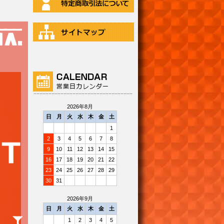
2026年8月
日
月
火
水
木
金
土
1
2
3
4
5
6
7
8
9
10
11
12
13
14
15
16
17
18
19
20
21
22
23
24
25
26
27
28
29
30
31
2026年9月
日
月
火
水
木
金
土
1
2
3
4
5