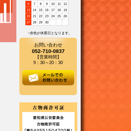
6
7
8
9
10
11
12
13
14
15
16
17
18
19
20
21
22
23
24
25
26
27
28
29
30
↑赤色が休業日となります。
お問い合わせ
052-710-0837
【営業時間】
9：30～20：30