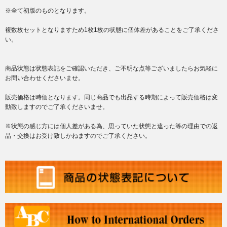
※全て初版のものとなります。
複数枚セットとなりますため1枚1枚の状態に個体差があることをご了承くださ
い。
商品状態は状態表記をご確認いただき、ご不明な点等ございましたらお気軽に
お問い合わせくださいませ。
販売価格は時価となります。同じ商品でも出品する時期によって販売価格は変
動致しますのでご了承くださいませ。
※状態の感じ方には個人差がある為、思っていた状態と違った等の理由での返
品・交換はお受け致しかねますのでご了承ください。