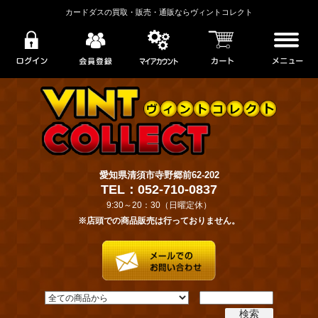
カードダスの買取・販売・通販ならヴィントコレクト
愛知県清須市寺野郷前62-202
TEL：052-710-0837
9:30～20：30（日曜定休）
※店頭での商品販売は行っておりません。