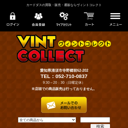
カードダスの買取・販売・通販ならヴィントコレクト
愛知県清須市寺野郷前62-202
TEL：052-710-0837
9:30～20：30（日曜定休）
※店頭での商品販売は行っておりません。