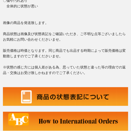
〇傷や汚れあり
全体的に状態が悪い
画像の商品を発送致します。
商品状態は画像及び状態表記をご確認いただき、ご不明な点等ございましたら
お気軽にお問い合わせくださいませ。
販売価格は時価となります。同じ商品でも出品する時期によって販売価格は変
動致しますのでご了承くださいませ。
※状態の感じ方には個人差がある為、思っていた状態と違った等の理由での返
品・交換はお受け致しかねますのでご了承ください。