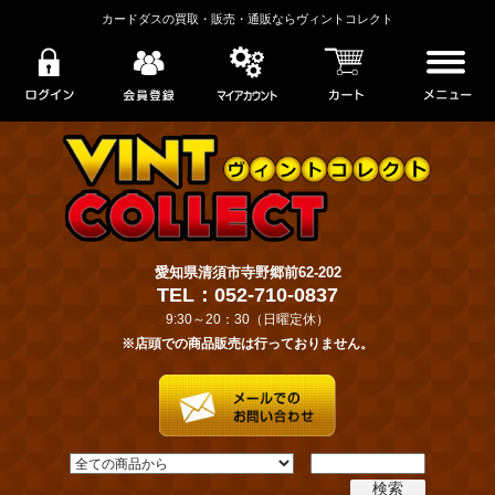
カードダスの買取・販売・通販ならヴィントコレクト
愛知県清須市寺野郷前62-202
TEL：052-710-0837
9:30～20：30（日曜定休）
※店頭での商品販売は行っておりません。