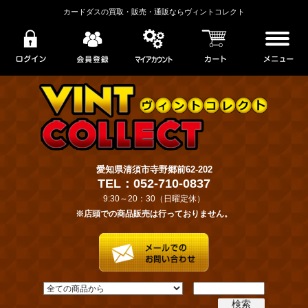
カードダスの買取・販売・通販ならヴィントコレクト
愛知県清須市寺野郷前62-202
TEL：052-710-0837
9:30～20：30（日曜定休）
※店頭での商品販売は行っておりません。