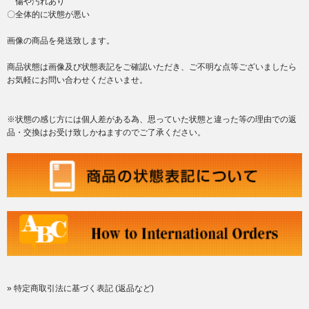
傷や汚れあり
〇全体的に状態が悪い
画像の商品を発送致します。
商品状態は画像及び状態表記をご確認いただき、ご不明な点等ございましたら
お気軽にお問い合わせくださいませ。
※状態の感じ方には個人差がある為、思っていた状態と違った等の理由での返
品・交換はお受け致しかねますのでご了承ください。
» 特定商取引法に基づく表記 (返品など)