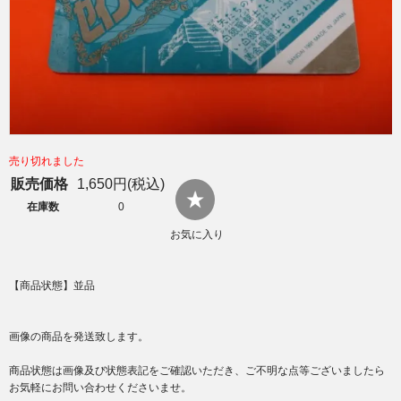
売り切れました
販売価格
1,650円(税込)
在庫数
0
お気に入り
【商品状態】並品
画像の商品を発送致します。
商品状態は画像及び状態表記をご確認いただき、ご不明な点等ございましたら
お気軽にお問い合わせくださいませ。