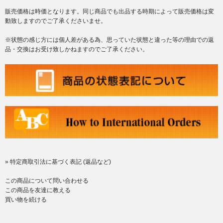
販売価格は時価となります。同じ商品でも出品する時期によって販売価格は変
動致しますのでご了承くださいませ。
※状態の感じ方には個人差がある為、思っていた状態と違った等の理由での返
品・交換はお受け致しかねますのでご了承ください。
» 特定商取引法に基づく表記 (返品など)
この商品について問い合わせる
この商品を友達に教える
買い物を続ける