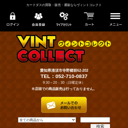
カードダスの買取・販売・通販ならヴィントコレクト
愛知県清須市寺野郷前62-202
TEL：052-710-0837
9:30～20：30（日曜定休）
※店頭での商品販売は行っておりません。