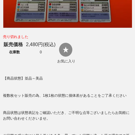
売り切れました
販売価格
2,480円(税込)
在庫数
0
お気に入り
【商品状態】並品～美品
複数枚セット販売の為、1枚1枚の状態に個体差があることをご了承ください
商品状態は状態表記をご確認いただき、ご不明な点等ございましたらお気軽に
お問い合わせくださいませ。