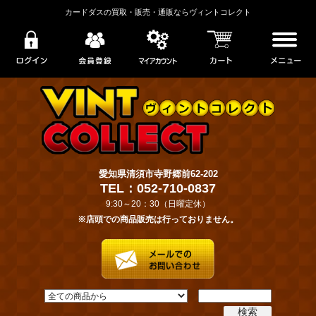
カードダスの買取・販売・通販ならヴィントコレクト
愛知県清須市寺野郷前62-202
TEL：052-710-0837
9:30～20：30（日曜定休）
※店頭での商品販売は行っておりません。