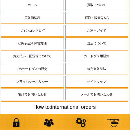
ホーム
買取について
買取価格表
買取・販売Q＆A
ヴィンコレブログ
ご利用ガイド
状態表記＆保管方法
当店について
お支払い・配送等について
カードダス用語集
DBカードダスの歴史
特定商取引法
プライバシーポリシー
サイトマップ
電話でお問い合わせ
メールでお問い合わせ
How to:international orders