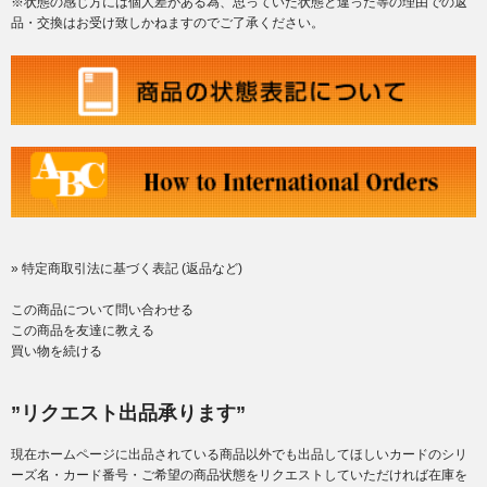
※状態の感じ方には個人差がある為、思っていた状態と違った等の理由での返
品・交換はお受け致しかねますのでご了承ください。
» 特定商取引法に基づく表記 (返品など)
この商品について問い合わせる
この商品を友達に教える
買い物を続ける
”リクエスト出品承ります”
現在ホームページに出品されている商品以外でも出品してほしいカードのシリ
ーズ名・カード番号・ご希望の商品状態をリクエストしていただければ在庫を