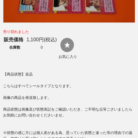
売り切れました
販売価格
1,100円(税込)
在庫数
0
お気に入り
【商品状態】並品
こちらはすべてシールタイプとなります。
画像の商品を発送致します。
商品状態は画像及び状態表記をご確認いただき、ご不明な点等ございましたら
お気軽にお問い合わせくださいませ。
※状態の感じ方には個人差がある為、思っていた状態と違った等の理由での返