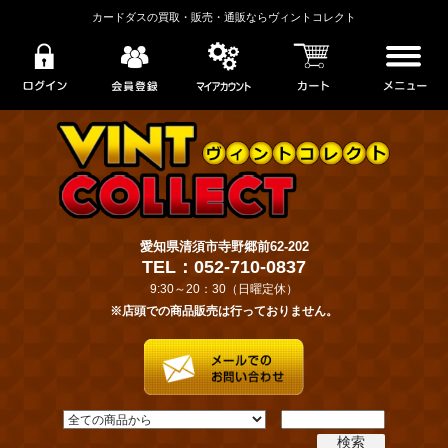
カードダスの買取・販売・通販ならヴィントコレクト
愛知県清須市寺野郷前62-202
TEL：052-710-0837
9:30～20：30（日曜定休）
※店頭での商品販売は行っておりません。