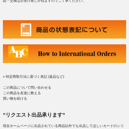
品・交換はお受け致しかねますのでご了承ください。
» 特定商取引法に基づく表記 (返品など)
この商品について問い合わせる
この商品を友達に教える
買い物を続ける
”リクエスト出品承ります”
現在ホームページに出品されている商品以外でも出品してほしいカードのシリ