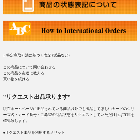
» 特定商取引法に基づく表記 (返品など)
この商品について問い合わせる
この商品を友達に教える
買い物を続ける
”リクエスト出品承ります”
現在ホームページに出品されている商品以外でも出品してほしいカードのシリ
ーズ名・カード番号・ご希望の商品状態をリクエストしていただければ在庫を
確認致します。
♠リクエスト出品を利用するメリット