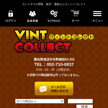
カードダスの買取・販売・通販ならヴィントコレクト
愛知県清須市寺野郷前62-202
TEL：052-710-0837
9:30～20：30（日曜定休）
※店頭での商品販売は行っておりません。