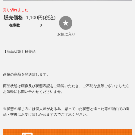
売り切れました
販売価格
1,100円(税込)
在庫数
0
お気に入り
【商品状態】極美品
画像の商品を発送致します。
商品状態は画像及び状態表記をご確認いただき、ご不明な点等ございましたら
お気軽にお問い合わせくださいませ。
※状態の感じ方には個人差がある為、思っていた状態と違った等の理由での返
品・交換はお受け致しかねますのでご了承ください。