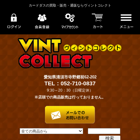
カードダスの買取・販売・通販ならヴィントコレクト
愛知県清須市寺野郷前62-202
TEL：052-710-0837
9:30～20：30（日曜定休）
※店頭での商品販売は行っておりません。