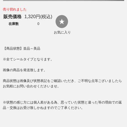
売り切れました
販売価格
1,320円(税込)
在庫数
0
お気に入り
【商品状態】並品～美品
※全てシールタイプとなります。
画像の商品を発送致します。
商品状態は画像及び状態表記をご確認いただき、ご不明な点等ございましたら
お気軽にお問い合わせくださいませ。
※状態の感じ方には個人差がある為、思っていた状態と違った等の理由での返
品・交換はお受け致しかねますのでご了承ください。