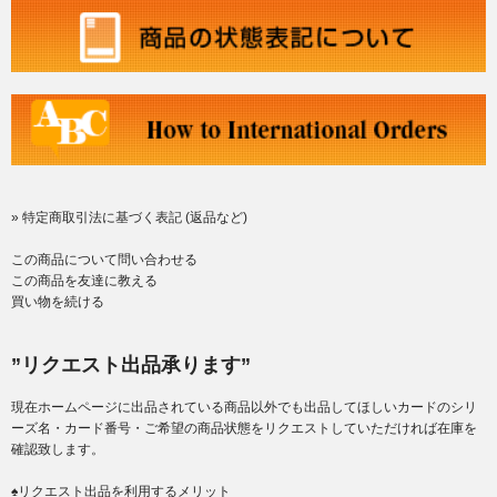
» 特定商取引法に基づく表記 (返品など)
この商品について問い合わせる
この商品を友達に教える
買い物を続ける
”リクエスト出品承ります”
現在ホームページに出品されている商品以外でも出品してほしいカードのシリ
ーズ名・カード番号・ご希望の商品状態をリクエストしていただければ在庫を
確認致します。
♠リクエスト出品を利用するメリット