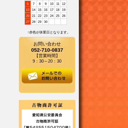
6
7
8
9
10
11
12
13
14
15
16
17
18
19
20
21
22
23
24
25
26
27
28
29
30
↑赤色が休業日となります。
お問い合わせ
052-710-0837
【営業時間】
9：30～20：30