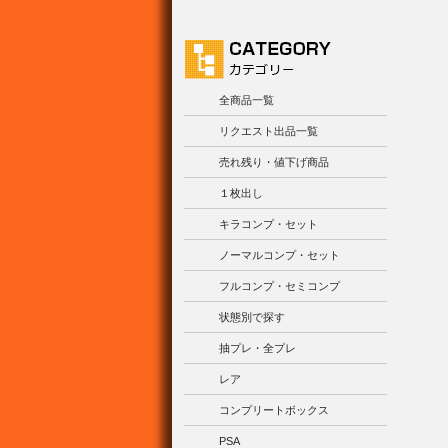
全商品一覧
リクエスト出品一覧
売れ残り・値下げ商品
１枚出し
キラコンプ・セット
ノーマルコンプ・セット
フルコンプ・セミコンプ
状態別で探す
抽プレ・全プレ
レア
コンプリートボックス
PSA