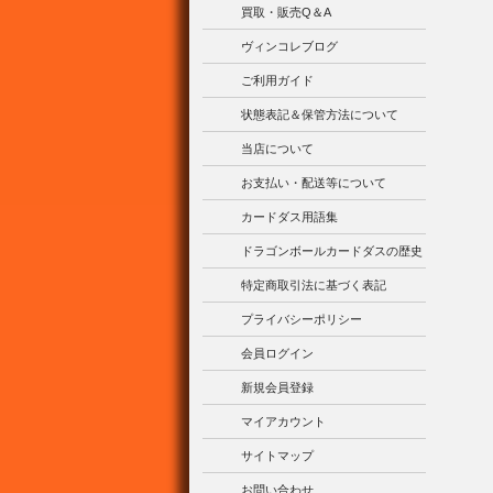
買取・販売Q＆A
ヴィンコレブログ
ご利用ガイド
状態表記＆保管方法について
当店について
お支払い・配送等について
カードダス用語集
ドラゴンボールカードダスの歴史
特定商取引法に基づく表記
プライバシーポリシー
会員ログイン
新規会員登録
マイアカウント
サイトマップ
お問い合わせ