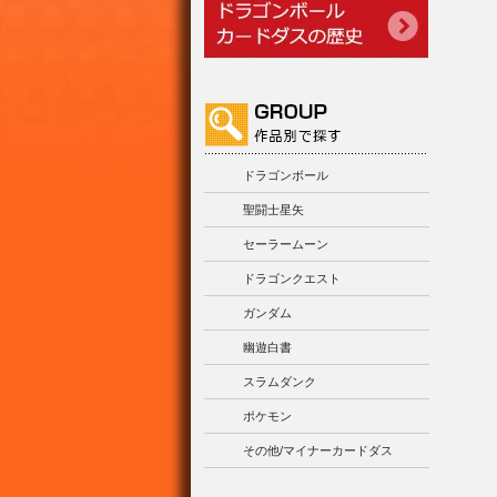
ドラゴンボール
聖闘士星矢
セーラームーン
ドラゴンクエスト
ガンダム
幽遊白書
スラムダンク
ポケモン
その他/マイナーカードダス