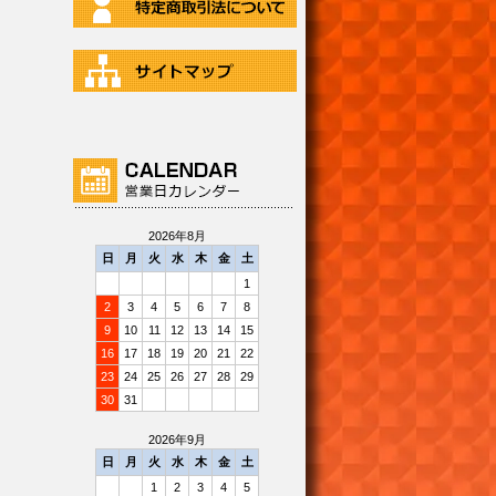
2026年8月
日
月
火
水
木
金
土
1
2
3
4
5
6
7
8
9
10
11
12
13
14
15
16
17
18
19
20
21
22
23
24
25
26
27
28
29
30
31
2026年9月
日
月
火
水
木
金
土
1
2
3
4
5