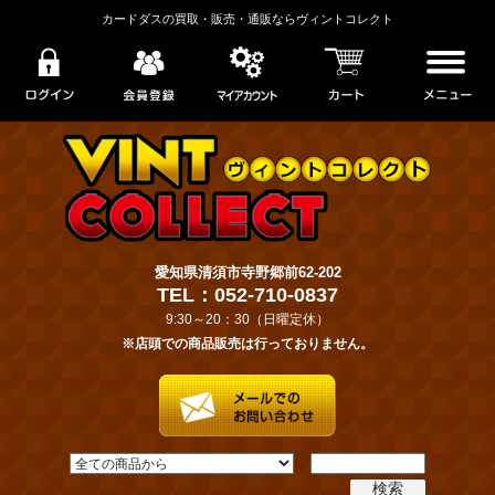
カードダスの買取・販売・通販ならヴィントコレクト
愛知県清須市寺野郷前62-202
TEL：052-710-0837
9:30～20：30（日曜定休）
※店頭での商品販売は行っておりません。