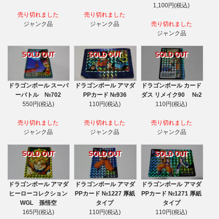
1,100円(税込)
売り切れました
売り切れました
ジャンク品
ジャンク品
売り切れました
ジャンク品
SOLD OUT
SOLD OUT
SOLD OUT
ドラゴンボール スーパ
ドラゴンボール アマダ
ドラゴンボール カード
ーバトル №702
PPカード №936
ダス リメイク90 №2
550円(税込)
110円(税込)
110円(税込)
売り切れました
売り切れました
売り切れました
ジャンク品
ジャンク品
ジャンク品
SOLD OUT
SOLD OUT
SOLD OUT
ドラゴンボール アマダ
ドラゴンボール アマダ
ドラゴンボール アマダ
ヒーローコレクション
PPカード №1227 厚紙
PPカード №1271 厚紙
WGL 孫悟空
タイプ
タイプ
165円(税込)
110円(税込)
110円(税込)